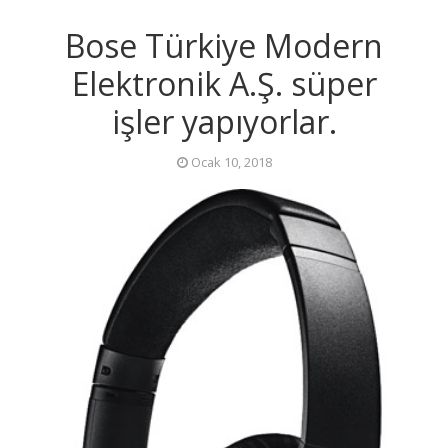
Bose Türkiye Modern
Elektronik A.Ş. süper
işler yapıyorlar.
Ocak 10, 2018