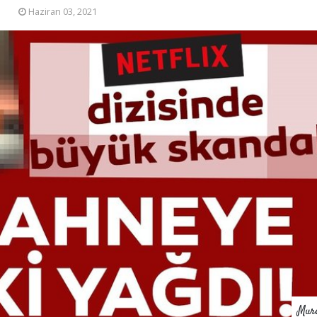
Haziran 03, 2021
Mur