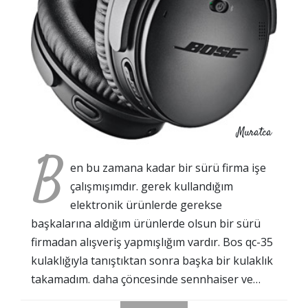
Muratca
B
en bu zamana kadar bir sürü firma işe
çalışmışımdır. gerek kullandığım
elektronik ürünlerde gerekse
başkalarına aldığım ürünlerde olsun bir sürü
firmadan alışveriş yapmışlığım vardır. Bos qc-35
kulaklığıyla tanıştıktan sonra başka bir kulaklık
takamadım. daha çöncesinde sennhaiser ve…